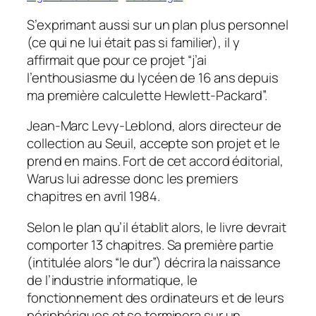
S’exprimant aussi sur un plan plus personnel
(ce qui ne lui était pas si familier), il y
affirmait que pour ce projet “j’ai
l’enthousiasme du lycéen de 16 ans depuis
ma première calculette Hewlett-Packard”.
Jean-Marc Levy-Leblond, alors directeur de
collection au Seuil, accepte son projet et le
prend en mains. Fort de cet accord éditorial,
Warus lui adresse donc les premiers
chapitres en avril 1984.
Selon le plan qu’il établit alors, le livre devrait
comporter 13 chapitres. Sa première partie
(intitulée alors “le dur”) décrira la naissance
de l’industrie informatique, le
fonctionnement des ordinateurs et de leurs
périphériques et se terminera sur un