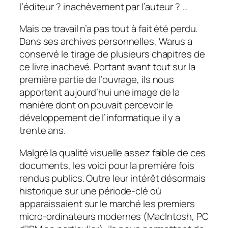
l’éditeur ? inachèvement par l’auteur ? …
Mais ce travail n’a pas tout à fait été perdu.
Dans ses archives personnelles, Warus a
conservé le tirage de plusieurs chapitres de
ce livre inachevé. Portant avant tout sur la
première partie de l’ouvrage, ils nous
apportent aujourd’hui une image de la
manière dont on pouvait percevoir le
développement de l’informatique il y a
trente ans.
Malgré la qualité visuelle assez faible de ces
documents, les voici pour la première fois
rendus publics. Outre leur intérêt désormais
historique sur une période-clé où
apparaissaient sur le marché les premiers
micro-ordinateurs modernes (MacIntosh, PC