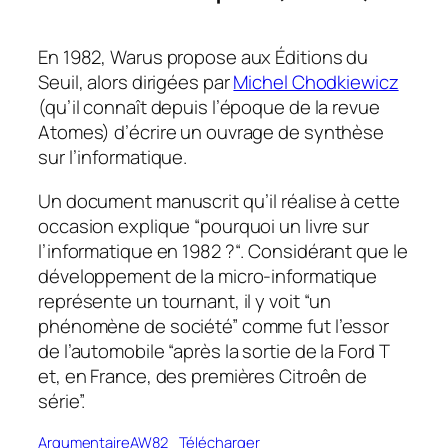
En 1982, Warus propose aux Éditions du
Seuil, alors dirigées par
Michel Chodkiewicz
(qu’il connaît depuis l’époque de la revue
Atomes) d’écrire un ouvrage de synthèse
sur l’informatique.
Un document manuscrit qu’il réalise à cette
occasion explique “pourquoi un livre sur
l’informatique en 1982 ?“. Considérant que le
développement de la micro-informatique
représente un tournant, il y voit “un
phénomène de société” comme fut l’essor
de l’automobile “après la sortie de la Ford T
et, en France, des premières Citroên de
série”.
ArgumentaireAW82
Télécharger