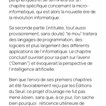
chapitre spécifique concernant la micro-
informatique, qui est alors la nouvelle ère de
la révolution informatique.
Sa seconde partie (intitulée, tout aussi
provisoirement, sans doute) “le mou” traitera
des langages de programmation, des
logiciels et plus largement des différents
applications de l’informatique. Le chapitre
conclusif ouvrirait pour sa part sur l’avenir
(“Demain”) et évoquerait la perspective de
l’intelligence artificielle.
Bien que l’envoi de ses premiers chapitres
ait été favorablement reçu par les Éditions
du Seuil, ce projet d’ouvrage ne fut pas
mené à bien, sans que, à ce jour, l’on sache
bien pourquoi : réticence ultérieure de