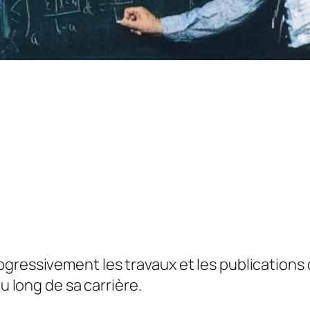
gressivement les travaux et les publications 
au long de sa carrière.