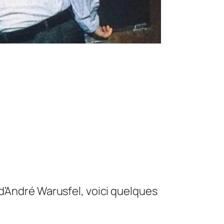
d’André Warusfel, voici quelques