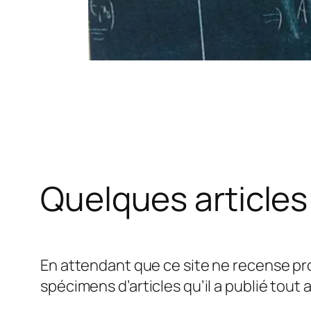
Quelques articles
En attendant que ce site ne recense pro
spécimens d’articles qu’il a publié tout 