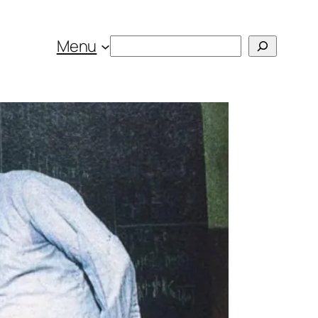
Rechercher
Menu